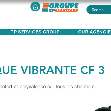
TP SERVICES GROUP
OUR AGENCIE
UE VIBRANTE CF 3
nfort et polyvalence sur tous les chantiers.