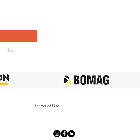
Next
Terms of Use