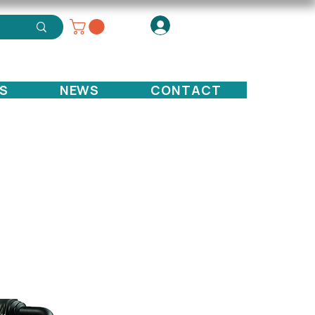
S
NEWS
CONTACT