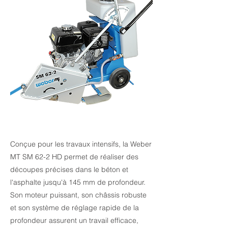
Conçue pour les travaux intensifs, la Weber
MT SM 62-2 HD permet de réaliser des
découpes précises dans le béton et
l'asphalte jusqu'à 145 mm de profondeur.
Son moteur puissant, son châssis robuste
et son système de réglage rapide de la
profondeur assurent un travail efficace,