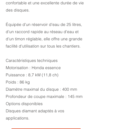
confortable et une excellente durée de vie
des disques.
Équipée d'un réservoir d'eau de 25 litres,
d'un raccord rapide au réseau d'eau et
d'un timon réglable, elle offre une grande
facilité d'utilisation sur tous les chantiers.
Caractéristiques techniques
Motorisation : Honda essence
Puissance : 8,7 kW (11,8 ch)
Poids : 86 kg
Diamètre maximal du disque : 400 mm
Profondeur de coupe maximale : 145 mm
Options disponibles
Disques diamant adaptés à vos
applications.