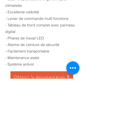
climatisée
- Excellente visibilité
- Levier de commande multi fonctions
- Tableau de bord complet avec panneau
digital
- Phares de travail LED
- Alarme de ceinture de sécurité
- Facilement transportable
- Maintenance aisée
- Système antivol
Obtenir la documentation
Précédent
Suivant