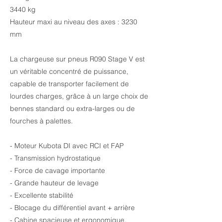
3440 kg
Hauteur maxi au niveau des axes : 3230
mm
La chargeuse sur pneus R090 Stage V est
un véritable concentré de puissance,
capable de transporter facilement de
lourdes charges, grâce à un large choix de
bennes standard ou extra-larges ou de
fourches à palettes.
- Moteur Kubota DI avec RCI et FAP
- Transmission hydrostatique
- Force de cavage importante
- Grande hauteur de levage
- Excellente stabilité
- Blocage du différentiel avant + arrière
- Cabine spacieuse et ergonomique,