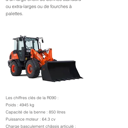
ou extra-larges ou de fourches à
palettes.
Les chiffres clés de la R090 :
Poids : 4945 kg
Capacité de la benne : 850 litres
Puissance moteur : 64.3 cv
Charge basculement châssis articulé :