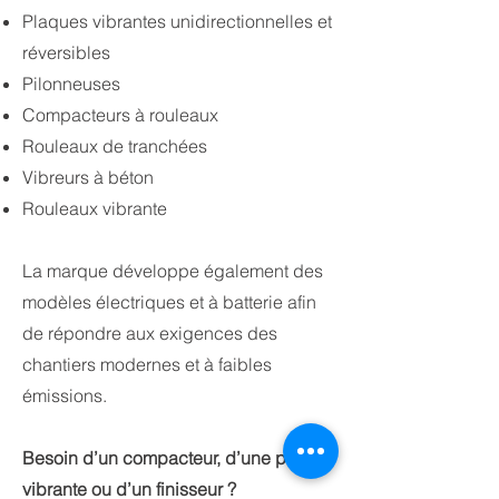
Plaques vibrantes unidirectionnelles et
réversibles
Pilonneuses
Compacteurs à rouleaux
Rouleaux de tranchées
Vibreurs à béton
Rouleaux vibrante
La marque développe également des
modèles électriques et à batterie afin
de répondre aux exigences des
chantiers modernes et à faibles
émissions.
Besoin d’un compacteur, d’une plaque
vibrante ou d’un finisseur ?