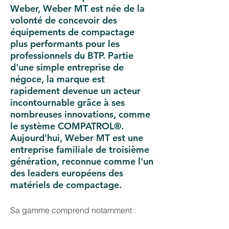
Weber, Weber MT est née de la
volonté de concevoir des
équipements de compactage
plus performants pour les
professionnels du BTP. Partie
d'une simple entreprise de
négoce, la marque est
rapidement devenue un acteur
incontournable grâce à ses
nombreuses innovations, comme
le système COMPATROL®.
Aujourd'hui, Weber MT est une
entreprise familiale de troisième
génération, reconnue comme l'un
des leaders européens des
matériels de compactage.
Sa gamme comprend notamment :