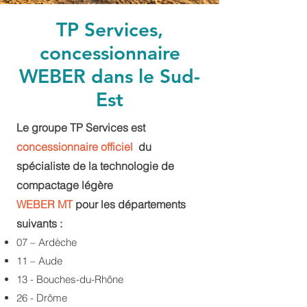
TP Services,
concessionnaire
WEBER dans le Sud-
Est
Le groupe TP Services est
concessionnaire officiel
du
spécialiste de la technologie de
compactage légère
WEBER MT
pour les départements
suivants :
07 – Ardèche
11 – Aude
13 - Bouches-du-Rhône
26 - Drôme