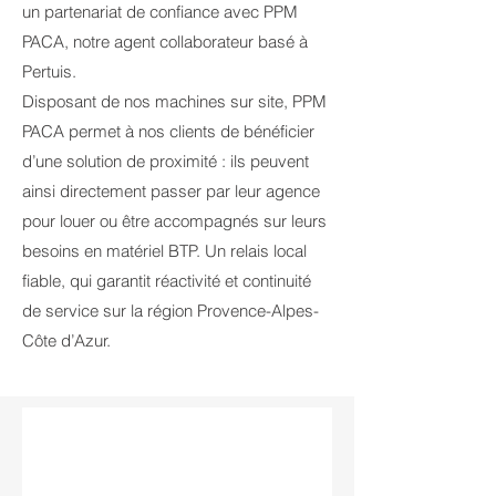
un partenariat de confiance avec PPM
PACA, notre agent collaborateur basé à
Pertuis.
Disposant de nos machines sur site, PPM
PACA permet à nos clients de bénéficier
d’une solution de proximité : ils peuvent
ainsi directement passer par leur agence
pour louer ou être accompagnés sur leurs
besoins en matériel BTP. Un relais local
fiable, qui garantit réactivité et continuité
de service sur la région Provence-Alpes-
Côte d’Azur.