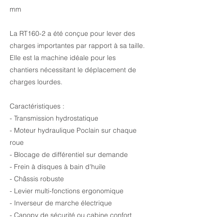
mm
La RT160-2 a été conçue pour lever des
charges importantes par rapport à sa taille.
Elle est la machine idéale pour les
chantiers nécessitant le déplacement de
charges lourdes.
Caractéristiques :
- Transmission hydrostatique
- Moteur hydraulique Poclain sur chaque
roue
- Blocage de différentiel sur demande
- Frein à disques à bain d'huile
- Châssis robuste
- Levier multi-fonctions ergonomique
- Inverseur de marche électrique
- Canopy de sécurité ou cabine confort