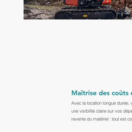
Maîtrise des coûts
Avec la location longue durée, 
une visibilité claire sur vos dép
revente du matériel : tout est c