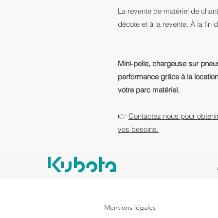
La revente de matériel de chanti
décote et à la revente. À la fin
Mini-pelle, chargeuse sur pneus 
performance grâce à la locatio
votre parc matériel.
👉
Contactez nous pour obtenir
vos besoins.
Mentions légales