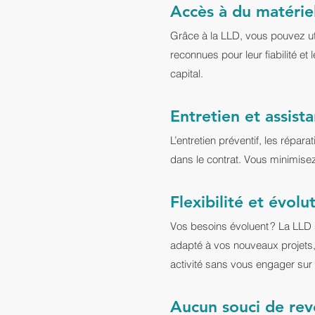
Accès à du matérie
Grâce à la LLD, vous pouvez ut
reconnues pour leur fiabilité et
capital.
Entretien et assista
L’entretien préventif, les répa
dans le contrat. Vous minimisez 
Flexibilité et évolut
Vos besoins évoluent ? La LLD
adapté à vos nouveaux projets, 
activité sans vous engager sur 
Aucun souci de rev