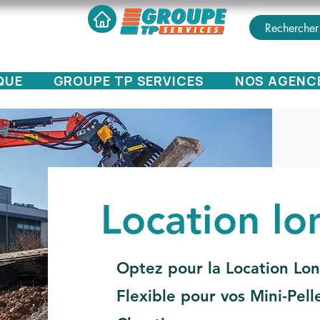
QUE
GROUPE TP SERVICES
NOS AGENC
Location l
Optez pour la Location Lon
Flexible pour vos Mini-Pel