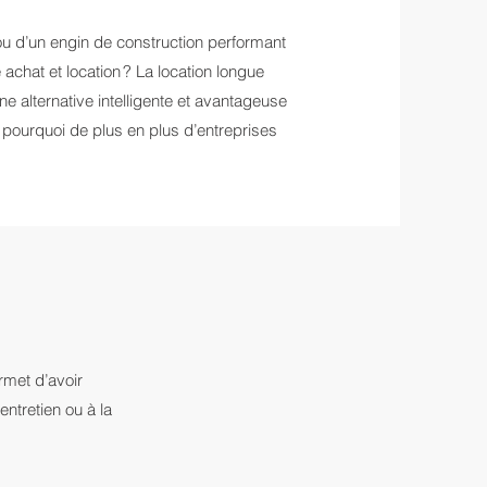
u d’un engin de construction performant
achat et location ? La location longue
 alternative intelligente et avantageuse
pourquoi de plus en plus d’entreprises
rmet d’avoir
entretien ou à la