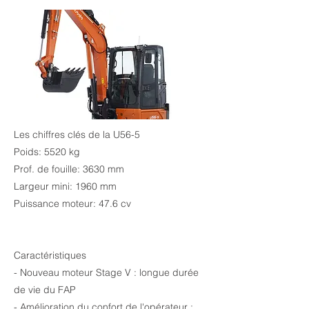
Les chiffres clés de la U56-5
Poids: 5520 kg
Prof. de fouille: 3630 mm
Largeur mini: 1960 mm
Puissance moteur: 47.6 cv
Caractéristiques
- Nouveau moteur Stage V : longue durée
de vie du FAP
- Amélioration du confort de l'opérateur :