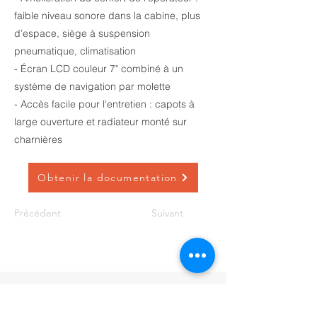
faible niveau sonore dans la cabine, plus
d’espace, siège à suspension
pneumatique, climatisation
- Écran LCD couleur 7" combiné à un
système de navigation par molette
- Accès facile pour l'entretien : capots à
large ouverture et radiateur monté sur
charnières
Obtenir la documentation
Précédent
Suivant