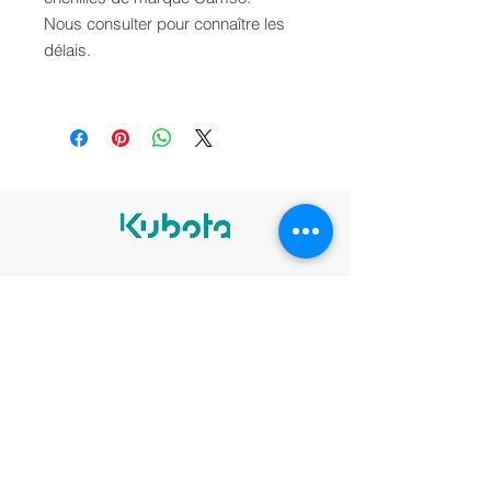
Nous consulter pour connaître les
délais.