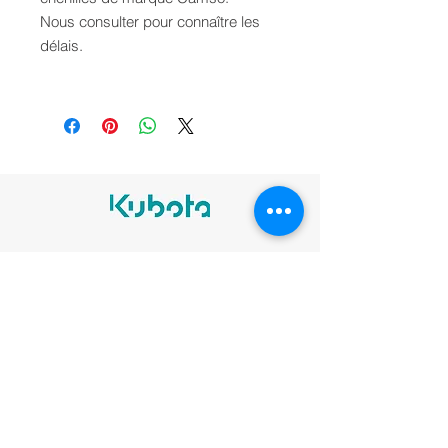
Nous consulter pour connaître les
délais.