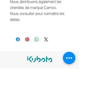
Nous distribuons également les
chenilles de marque Camso.
Nous consulter pour connaître les
délais.