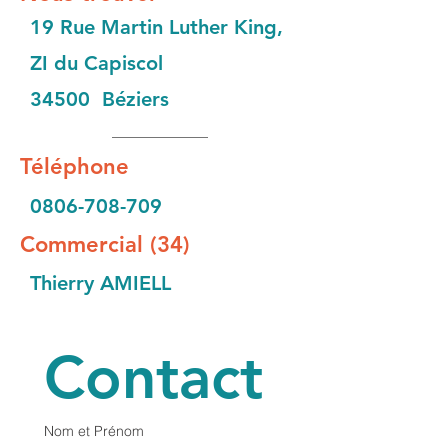
19 Rue Martin Luther King,
ZI du Capiscol
34500 Béziers
Téléphone
0806-708-709
Commercial (34)
Thierry AMIELL
Contact
Nom et Prénom