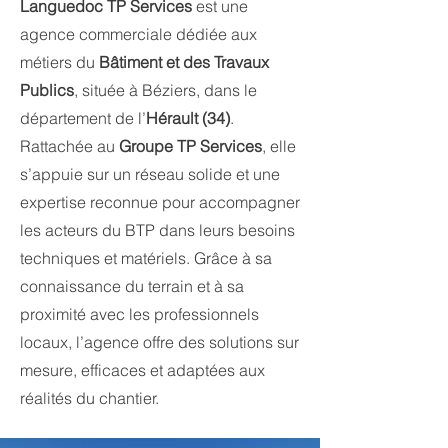
Languedoc TP Services
est une
agence commerciale dédiée aux
métiers du
Bâtiment et des Travaux
Publics
, située à Béziers, dans le
département de l’
Hérault (34)
.
Rattachée au
Groupe TP Services
, elle
s’appuie sur un réseau solide et une
expertise reconnue pour accompagner
les acteurs du BTP dans leurs besoins
techniques et matériels. Grâce à sa
connaissance du terrain et à sa
proximité avec les professionnels
locaux, l’agence offre des solutions sur
mesure, efficaces et adaptées aux
réalités du chantier.