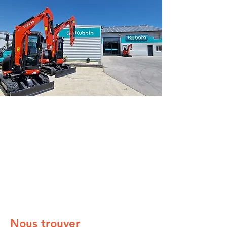
Nous trouver