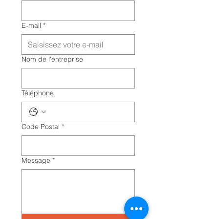
E‑mail
*
Nom de l'entreprise
Téléphone
Code Postal
*
Message
*