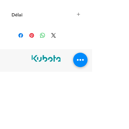
Délai
Nous consulter