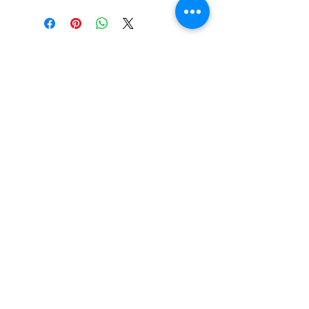
Mentions légales
Politique en matière de cookies